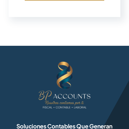
Soluciones Contables Que Generan