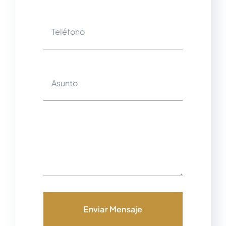
Enviar Mensaje