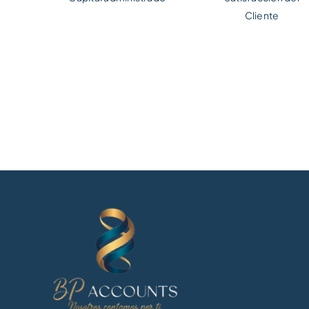
Cliente