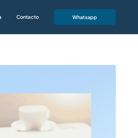
a
Contacto
Whatsapp