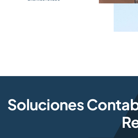
Soluciones Conta
Re